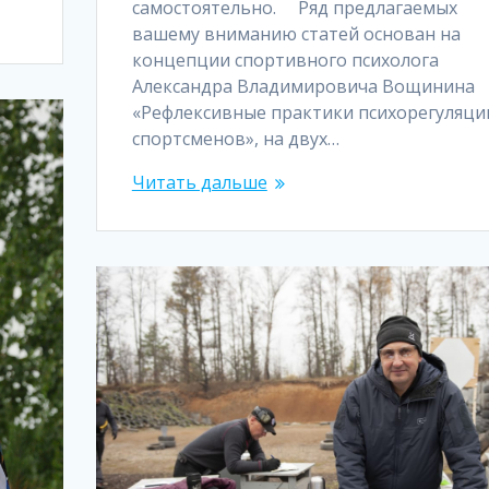
самостоятельно. Ряд предлагаемых
вашему вниманию статей основан на
концепции спортивного психолога
Александра Владимировича Вощинина
«Рефлексивные практики психорегуляци
спортсменов», на двух…
Читать дальше