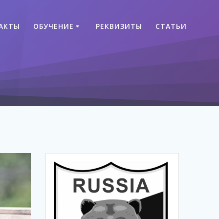
АКТЫ
ОБУЧЕНИЕ
РЕКВИЗИТЫ
СТАТЬИ