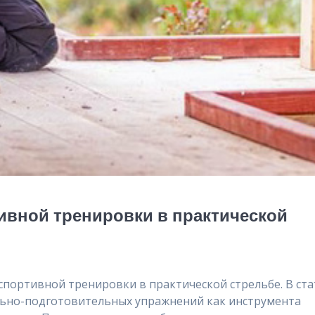
ивной тренировки в практической
спортивной тренировки в практической стрельбе. В ста
льно-подготовительных упражнений как инструмента