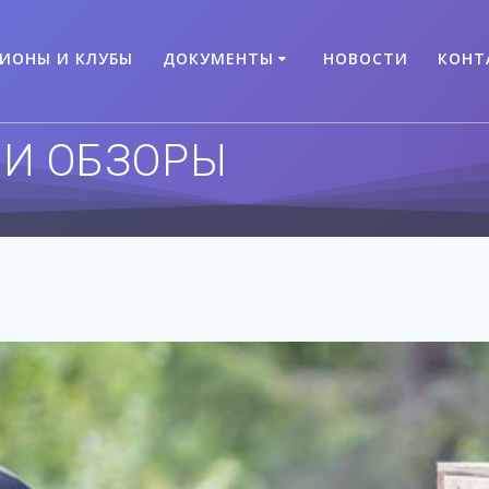
ГИОНЫ И КЛУБЫ
ДОКУМЕНТЫ
НОВОСТИ
КОНТ
 И ОБЗОРЫ