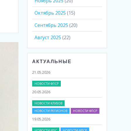
Ноябрь 2025
(20)
Октябрь 2025
(15)
Сентябрь 2025
(20)
Август 2025
(22)
АКТУАЛЬНЫЕ
НОВОСТИ ФПСР
20.05.2026
НОВОСТИ КЛУБОВ
НОВОСТИ РЕГИОНОВ
НОВОСТИ ФПСР
19.05.2026
НОВОСТИ IPSC
НОВОСТИ ФПСР
17.05.2026