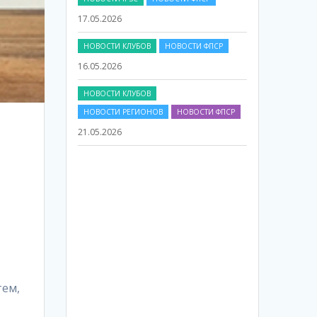
НОВОСТИ КЛУБОВ
НОВОСТИ ФПСР
16.05.2026
НОВОСТИ КЛУБОВ
НОВОСТИ РЕГИОНОВ
НОВОСТИ ФПСР
21.05.2026
тем,