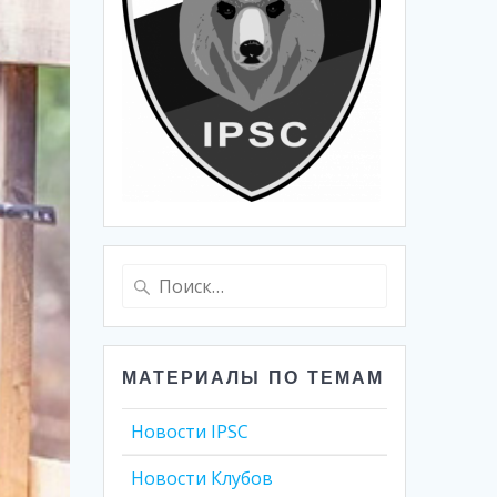
Найти:
МАТЕРИАЛЫ ПО ТЕМАМ
Новости IPSC
Новости Клубов