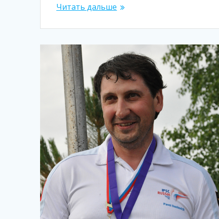
Читать дальше