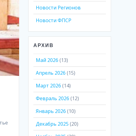
Новости Регионов
Новости ФПСР
АРХИВ
Май 2026
(13)
Апрель 2026
(15)
Март 2026
(14)
Февраль 2026
(12)
Январь 2026
(10)
тье
Декабрь 2025
(20)