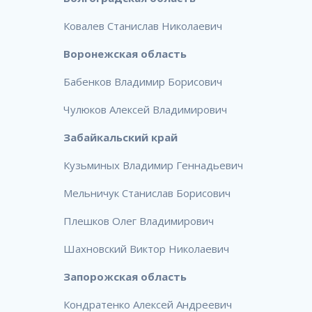
Ковалев Станислав Николаевич
Воронежская область
Бабенков Владимир Борисович
Чулюков Алексей Владимирович
Забайкальский край
Кузьминых Владимир Геннадьевич
Мельничук Станислав Борисович
Плешков Олег Владимирович
Шахновский Виктор Николаевич
Запорожская область
Кондратенко Алексей Андреевич