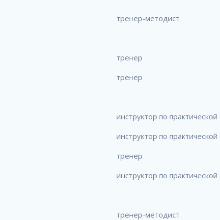
тренер-методист
тренер
тренер
инструктор по практической
инструктор по практической
тренер
инструктор по практической
тренер-методист