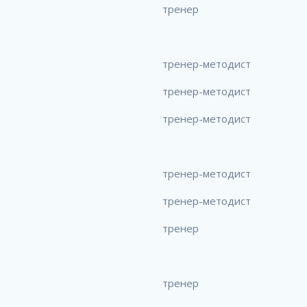
тренер
тренер-методист
тренер-методист
тренер-методист
тренер-методист
тренер-методист
тренер
тренер