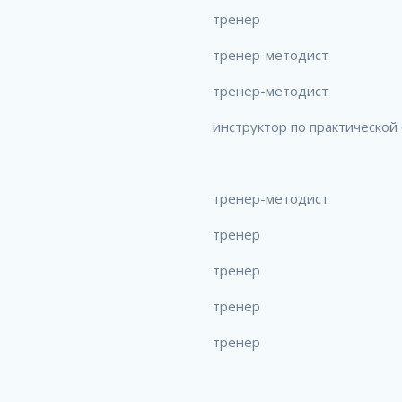
тренер
тренер-методист
тренер-методист
инструктор по практической
тренер-методист
тренер
тренер
тренер
тренер