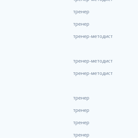
тренер
тренер
тренер-методист
тренер-методист
тренер-методист
тренер
тренер
тренер
тренер