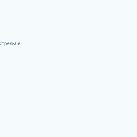
 стрельбе