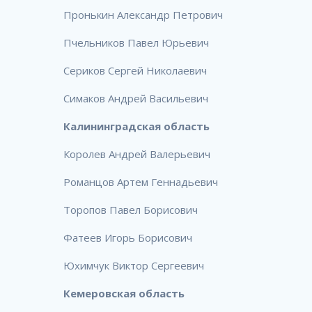
Пронькин Александр Петрович
Пчельников Павел Юрьевич
Сериков Сергей Николаевич
Симаков Андрей Васильевич
Калининградская область
Королев Андрей Валерьевич
Романцов Артем Геннадьевич
Торопов Павел Борисович
Фатеев Игорь Борисович
Юхимчук Виктор Сергеевич
Кемеровская область