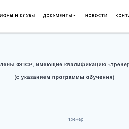
ГИОНЫ И КЛУБЫ
ДОКУМЕНТЫ
НОВОСТИ
КОНТ
лены ФПСР, имеющие квалификацию «трене
(с указанием программы обучения)
тренер