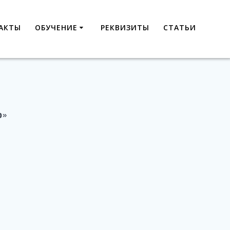
АКТЫ
ОБУЧЕНИЕ
РЕКВИЗИТЫ
СТАТЬИ
р»