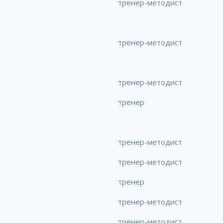
тренер-методист
тренер-методист
тренер-методист
тренер
тренер-методист
тренер-методист
тренер
тренер-методист
тренер-методист