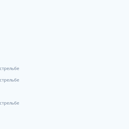
 стрельбе
 стрельбе
 стрельбе