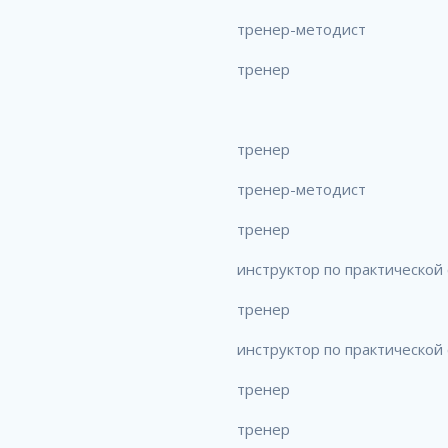
тренер-методист
тренер
тренер
тренер-методист
тренер
инструктор по практической
тренер
инструктор по практической
тренер
тренер