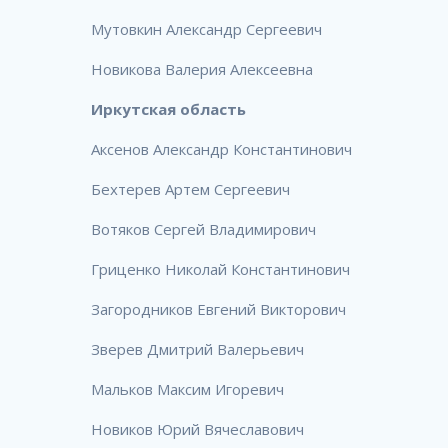
Мутовкин Александр Сергеевич
Новикова Валерия Алексеевна
Иркутская область
Аксенов Александр Константинович
Бехтерев Артем Сергеевич
Вотяков Сергей Владимирович
Гриценко Николай Константинович
Загородников Евгений Викторович
Зверев Дмитрий Валерьевич
Мальков Максим Игоревич
Новиков Юрий Вячеславович