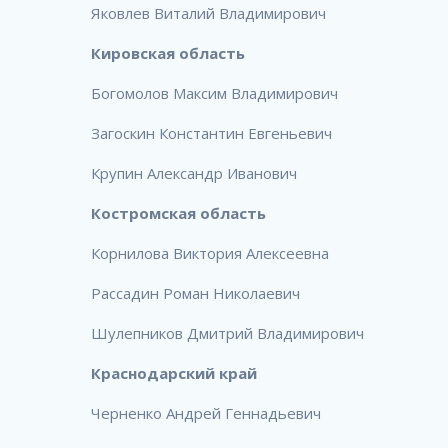
Яковлев Виталий Владимирович
Кировская область
Богомолов Максим Владимирович
Загоскин Константин Евгеньевич
Крупин Александр Иванович
Костромская область
Корнилова Виктория Алексеевна
Рассадин Роман Николаевич
Шулепников Дмитрий Владимирович
Краснодарский край
Черненко Андрей Геннадьевич