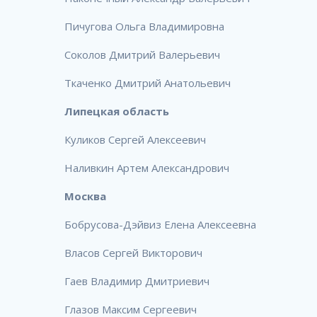
Пичугова Ольга Владимировна
Соколов Дмитрий Валерьевич
Ткаченко Дмитрий Анатольевич
Липецкая область
Куликов Сергей Алексеевич
Наливкин Артем Александрович
Москва
Бобрусова-Дэйвиз Елена Алексеевна
Власов Сергей Викторович
Гаев Владимир Дмитриевич
Глазов Максим Сергеевич