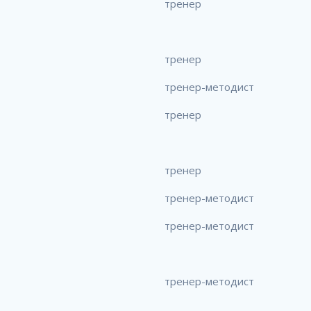
тренер
тренер
тренер-методист
тренер
тренер
тренер-методист
тренер-методист
тренер-методист