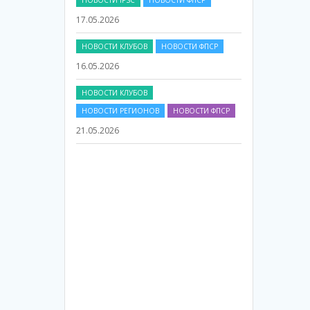
НОВОСТИ КЛУБОВ
НОВОСТИ ФПСР
16.05.2026
НОВОСТИ КЛУБОВ
НОВОСТИ РЕГИОНОВ
НОВОСТИ ФПСР
21.05.2026
НОВОСТИ ФПСР
20.05.2026