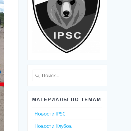
Найти:
МАТЕРИАЛЫ ПО ТЕМАМ
Новости IPSC
Новости Клубов