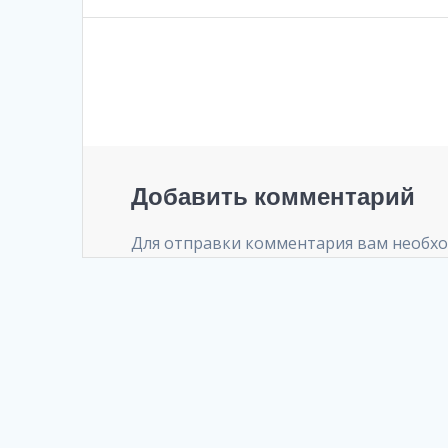
записям
Добавить комментарий
Для отправки комментария вам необх