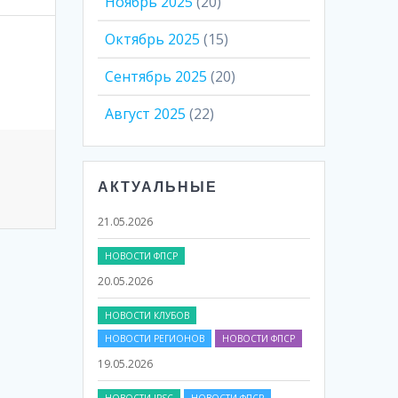
Ноябрь 2025
(20)
Октябрь 2025
(15)
Сентябрь 2025
(20)
Август 2025
(22)
АКТУАЛЬНЫЕ
НОВОСТИ ФПСР
20.05.2026
НОВОСТИ КЛУБОВ
НОВОСТИ РЕГИОНОВ
НОВОСТИ ФПСР
19.05.2026
НОВОСТИ IPSC
НОВОСТИ ФПСР
17.05.2026