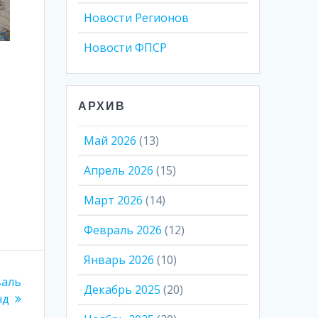
Новости Регионов
Новости ФПСР
АРХИВ
Май 2026
(13)
Апрель 2026
(15)
Март 2026
(14)
Февраль 2026
(12)
Январь 2026
(10)
валь
Декабрь 2025
(20)
нд