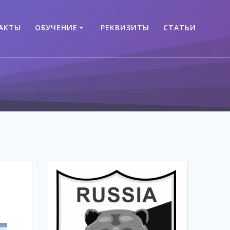
АКТЫ
ОБУЧЕНИЕ
РЕКВИЗИТЫ
СТАТЬИ