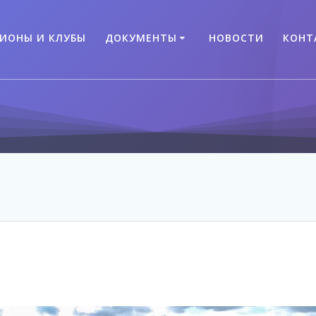
ГИОНЫ И КЛУБЫ
ДОКУМЕНТЫ
НОВОСТИ
КОНТ