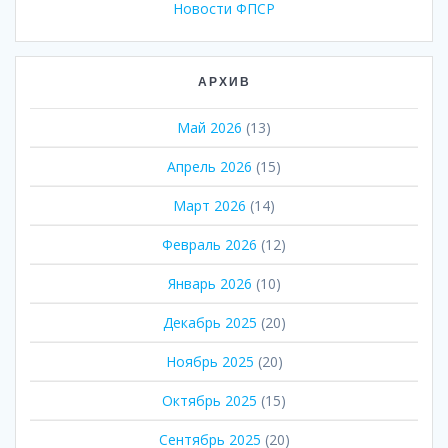
Новости ФПСР
АРХИВ
Май 2026
(13)
Апрель 2026
(15)
Март 2026
(14)
Февраль 2026
(12)
Январь 2026
(10)
Декабрь 2025
(20)
Ноябрь 2025
(20)
Октябрь 2025
(15)
Сентябрь 2025
(20)