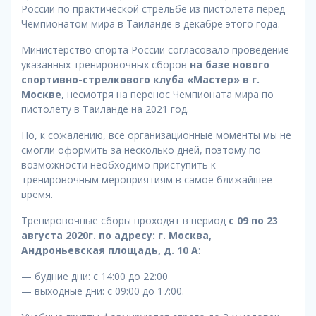
России по практической стрельбе из пистолета перед
Чемпионатом мира в Таиланде в декабре этого года.
Министерство спорта России согласовало проведение
указанных тренировочных сборов
на базе нового
спортивно-стрелкового клуба «Мастер» в г.
Москве
, несмотря на перенос Чемпионата мира по
пистолету в Таиланде на 2021 год.
Но, к сожалению, все организационные моменты мы не
смогли оформить за несколько дней, поэтому по
возможности необходимо приступить к
тренировочным мероприятиям в самое ближайшее
время.
Тренировочные сборы проходят в период
с 09 по 23
августа 2020г. по адресу: г. Москва,
Андроньевская площадь, д. 10 А
:
— будние дни: с 14:00 до 22:00
— выходные дни: с 09:00 до 17:00.