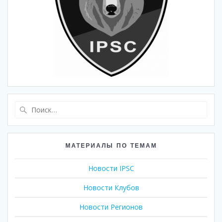
Найти:
МАТЕРИАЛЫ ПО ТЕМАМ
Новости IPSC
Новости Клубов
Новости Регионов