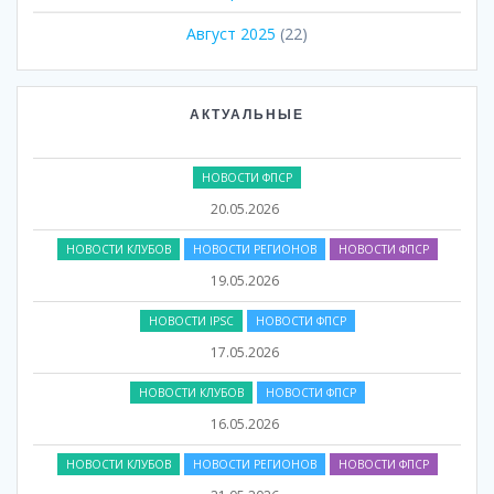
Август 2025
(22)
НОВОСТИ КЛУБОВ
НОВОСТИ РЕГИОНОВ
НОВОСТИ ФПСР
АКТУАЛЬНЫЕ
21.05.2026
НОВОСТИ ФПСР
20.05.2026
НОВОСТИ КЛУБОВ
НОВОСТИ РЕГИОНОВ
НОВОСТИ ФПСР
19.05.2026
НОВОСТИ IPSC
НОВОСТИ ФПСР
17.05.2026
НОВОСТИ КЛУБОВ
НОВОСТИ ФПСР
16.05.2026
НОВОСТИ КЛУБОВ
НОВОСТИ РЕГИОНОВ
НОВОСТИ ФПСР
21.05.2026