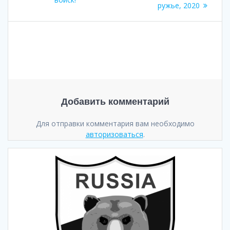
записям
ружье, 2020
Добавить комментарий
Для отправки комментария вам необходимо
авторизоваться
.