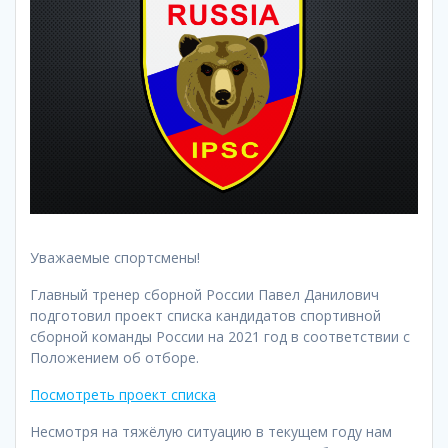
Уважаемые спортсмены!
Главный тренер сборной России Павел Данилович
подготовил проект списка кандидатов спортивной
сборной команды России на 2021 год в соответствии с
Положением об отборе.
Посмотреть проект списка
Несмотря на тяжёлую ситуацию в текущем году нам