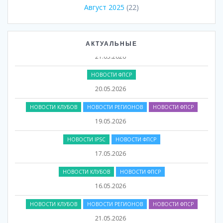
Август 2025
(22)
НОВОСТИ КЛУБОВ
НОВОСТИ РЕГИОНОВ
НОВОСТИ ФПСР
АКТУАЛЬНЫЕ
21.05.2026
НОВОСТИ ФПСР
20.05.2026
НОВОСТИ КЛУБОВ
НОВОСТИ РЕГИОНОВ
НОВОСТИ ФПСР
19.05.2026
НОВОСТИ IPSC
НОВОСТИ ФПСР
17.05.2026
НОВОСТИ КЛУБОВ
НОВОСТИ ФПСР
16.05.2026
НОВОСТИ КЛУБОВ
НОВОСТИ РЕГИОНОВ
НОВОСТИ ФПСР
21.05.2026