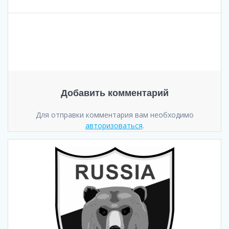
Добавить комментарий
Для отправки комментария вам необходимо
авторизоваться
.