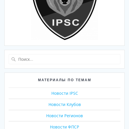
Найти:
МАТЕРИАЛЫ ПО ТЕМАМ
Новости IPSC
Новости Клубов
Новости Регионов
Новости ФПСР