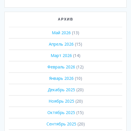
АРХИВ
Май 2026
(13)
Апрель 2026
(15)
Март 2026
(14)
Февраль 2026
(12)
Январь 2026
(10)
Декабрь 2025
(20)
Ноябрь 2025
(20)
Октябрь 2025
(15)
Сентябрь 2025
(20)