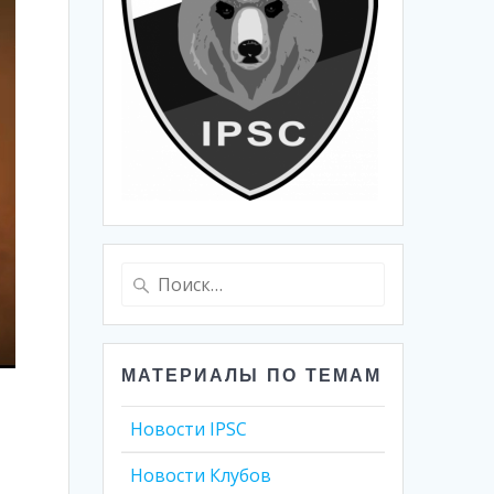
Найти:
МАТЕРИАЛЫ ПО ТЕМАМ
Новости IPSC
Новости Клубов