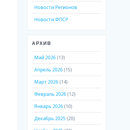
Новости Регионов
Новости ФПСР
АРХИВ
Май 2026
(13)
Апрель 2026
(15)
Март 2026
(14)
Февраль 2026
(12)
Январь 2026
(10)
Декабрь 2025
(20)