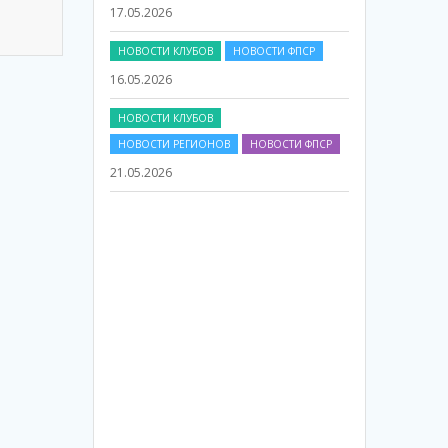
НОВОСТИ КЛУБОВ
НОВОСТИ ФПСР
16.05.2026
НОВОСТИ КЛУБОВ
НОВОСТИ РЕГИОНОВ
НОВОСТИ ФПСР
21.05.2026