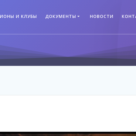
ГИОНЫ И КЛУБЫ
ДОКУМЕНТЫ
НОВОСТИ
КОНТ