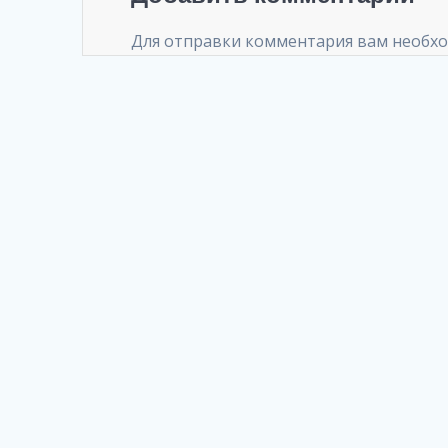
Для отправки комментария вам необх