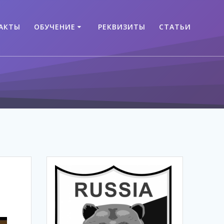
АКТЫ
ОБУЧЕНИЕ
РЕКВИЗИТЫ
СТАТЬИ