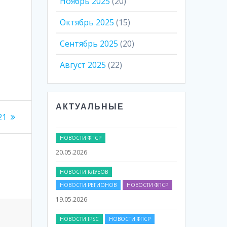
Ноябрь 2025
(20)
Октябрь 2025
(15)
Сентябрь 2025
(20)
Август 2025
(22)
АКТУАЛЬНЫЕ
21
НОВОСТИ ФПСР
20.05.2026
НОВОСТИ КЛУБОВ
НОВОСТИ РЕГИОНОВ
НОВОСТИ ФПСР
19.05.2026
НОВОСТИ IPSC
НОВОСТИ ФПСР
17.05.2026