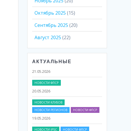
Ноябрь 2025
(20)
Октябрь 2025
(15)
Сентябрь 2025
(20)
Август 2025
(22)
АКТУАЛЬНЫЕ
НОВОСТИ ФПСР
20.05.2026
НОВОСТИ КЛУБОВ
НОВОСТИ РЕГИОНОВ
НОВОСТИ ФПСР
19.05.2026
НОВОСТИ IPSC
НОВОСТИ ФПСР
17.05.2026