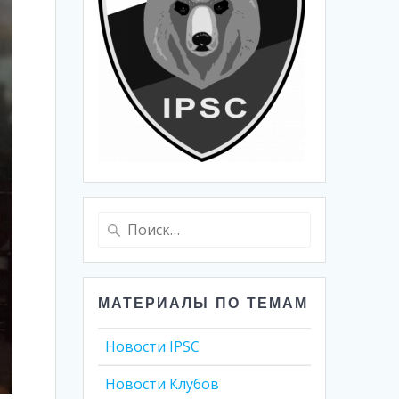
Найти:
МАТЕРИАЛЫ ПО ТЕМАМ
Новости IPSC
Новости Клубов