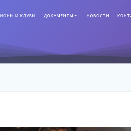
ГИОНЫ И КЛУБЫ
ДОКУМЕНТЫ
НОВОСТИ
КОНТ