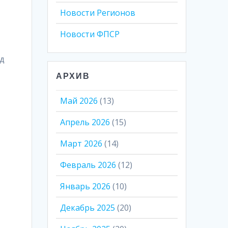
Новости Регионов
Новости ФПСР
од
АРХИВ
Май 2026
(13)
Апрель 2026
(15)
Март 2026
(14)
Февраль 2026
(12)
Январь 2026
(10)
Декабрь 2025
(20)