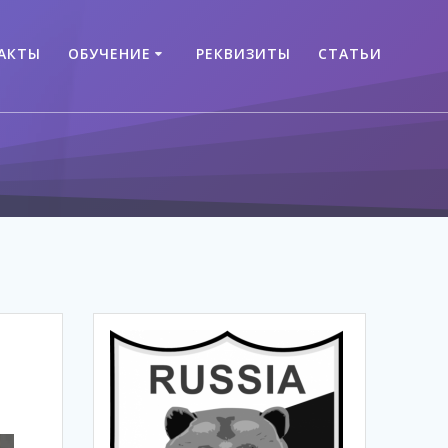
АКТЫ
ОБУЧЕНИЕ
РЕКВИЗИТЫ
СТАТЬИ