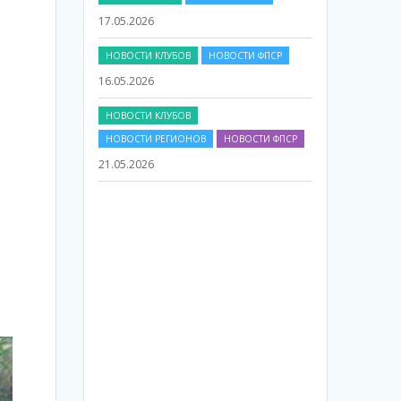
НОВОСТИ КЛУБОВ
НОВОСТИ ФПСР
16.05.2026
НОВОСТИ КЛУБОВ
НОВОСТИ РЕГИОНОВ
НОВОСТИ ФПСР
21.05.2026
НОВОСТИ ФПСР
20.05.2026