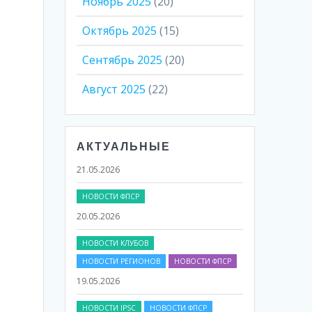
Ноябрь 2025
(20)
Октябрь 2025
(15)
Сентябрь 2025
(20)
Август 2025
(22)
АКТУАЛЬНЫЕ
НОВОСТИ ФПСР
20.05.2026
НОВОСТИ КЛУБОВ
НОВОСТИ РЕГИОНОВ
НОВОСТИ ФПСР
19.05.2026
НОВОСТИ IPSC
НОВОСТИ ФПСР
17.05.2026