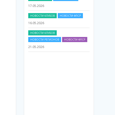
НОВОСТИ КЛУБОВ
НОВОСТИ ФПСР
16.05.2026
НОВОСТИ КЛУБОВ
НОВОСТИ РЕГИОНОВ
НОВОСТИ ФПСР
21.05.2026
НОВОСТИ ФПСР
20.05.2026