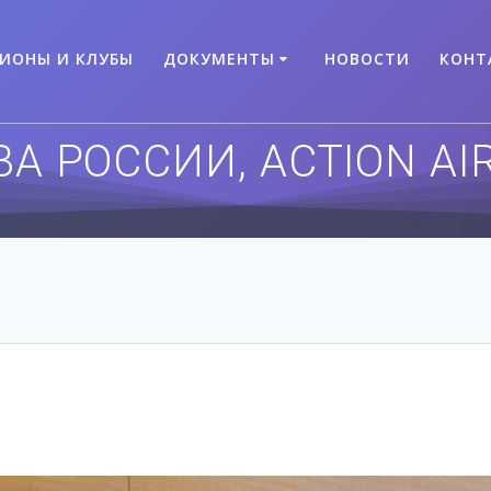
ГИОНЫ И КЛУБЫ
ДОКУМЕНТЫ
НОВОСТИ
КОНТ
 РОССИИ, ACTION AIR