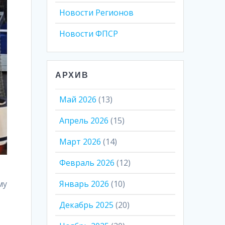
Новости Регионов
Новости ФПСР
АРХИВ
Май 2026
(13)
Апрель 2026
(15)
Март 2026
(14)
Февраль 2026
(12)
Январь 2026
(10)
му
Декабрь 2025
(20)