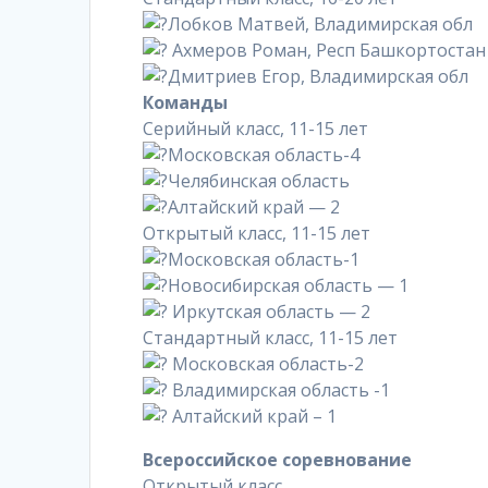
Лобков Матвей, Владимирская обл
Ахмеров Роман, Респ Башкортостан
Дмитриев Егор, Владимирская обл
Команды
Серийный класс, 11-15 лет
Московская область-4
Челябинская область
Алтайский край — 2
Открытый класс, 11-15 лет
Московская область-1
Новосибирская область — 1
Иркутская область — 2
Стандартный класс, 11-15 лет
Московская область-2
Владимирская область -1
Алтайский край – 1
Всероссийское соревнование
Открытый класс