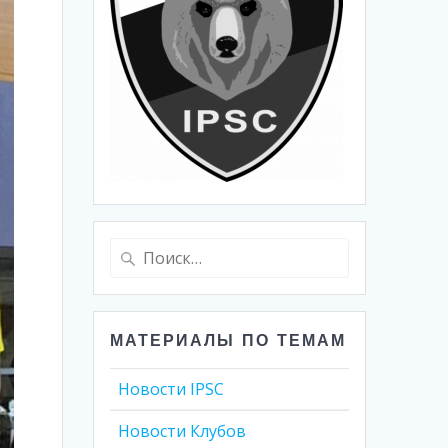
Найти:
МАТЕРИАЛЫ ПО ТЕМАМ
Новости IPSC
Новости Клубов