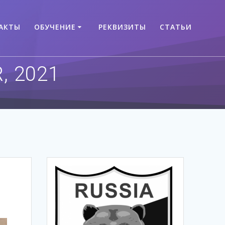
АКТЫ
ОБУЧЕНИЕ
РЕКВИЗИТЫ
СТАТЬИ
, 2021