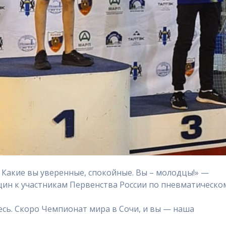
. Какие вы уверенные, спокойные. Вы – молодцы!» —
ин к участникам Первенства России по пневматическо
сь. Скоро Чемпионат мира в Сочи, и вы — наша