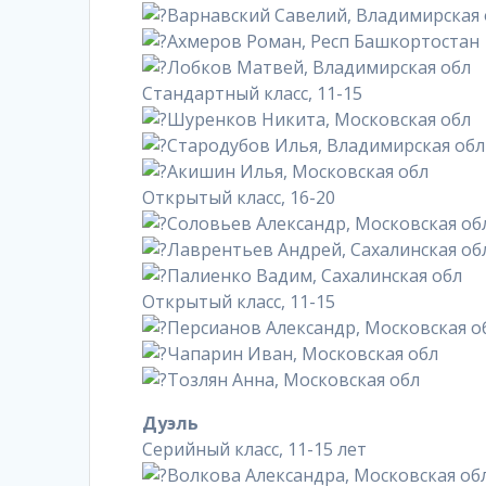
Варнавский Савелий, Владимирская 
Ахмеров Роман, Респ Башкортостан
Лобков Матвей, Владимирская обл
Стандартный класс, 11-15
Шуренков Никита, Московская обл
Стародубов Илья, Владимирская обл
Акишин Илья, Московская обл
Открытый класс, 16-20
Соловьев Александр, Московская об
Лаврентьев Андрей, Сахалинская об
Палиенко Вадим, Сахалинская обл
Открытый класс, 11-15
Персианов Александр, Московская о
Чапарин Иван, Московская обл
Тозлян Анна, Московская обл
Дуэль
Серийный класс, 11-15 лет
Волкова Александра, Московская об