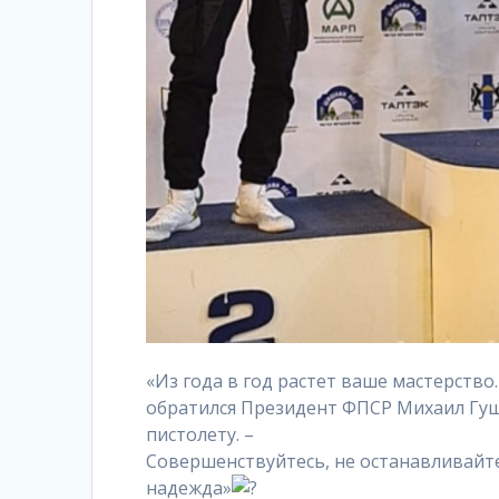
«Из года в год растет ваше мастерство
обратился Президент ФПСР Михаил Гущ
пистолету. –
Совершенствуйтесь, не останавливайте
надежда»