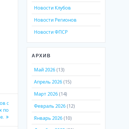
Новости Клубов
Новости Регионов
Новости ФПСР
АРХИВ
Май 2026
(13)
Апрель 2026
(15)
Март 2026
(14)
ов с
Февраль 2026
(12)
х по
е.
Январь 2026
(10)