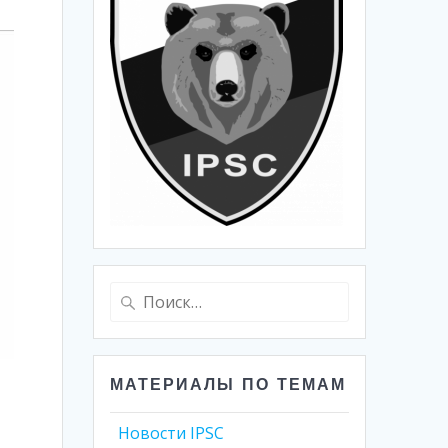
Найти:
МАТЕРИАЛЫ ПО ТЕМАМ
Новости IPSC