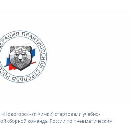
Новогорск» (г. Химки) стартовали учебно-
ой сборной команды России по пневматическим