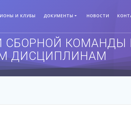
ГИОНЫ И КЛУБЫ
ДОКУМЕНТЫ
НОВОСТИ
КОНТ
 СБОРНОЙ КОМАНДЫ 
М ДИСЦИПЛИНАМ