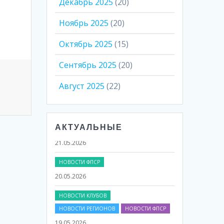
Декабрь 2025
(20)
Ноябрь 2025
(20)
Октябрь 2025
(15)
Сентябрь 2025
(20)
Август 2025
(22)
НОВОСТИ КЛУБОВ
НОВОСТИ РЕГИОНОВ
НОВОСТИ ФПСР
АКТУАЛЬНЫЕ
21.05.2026
НОВОСТИ ФПСР
20.05.2026
НОВОСТИ КЛУБОВ
НОВОСТИ РЕГИОНОВ
НОВОСТИ ФПСР
19.05.2026