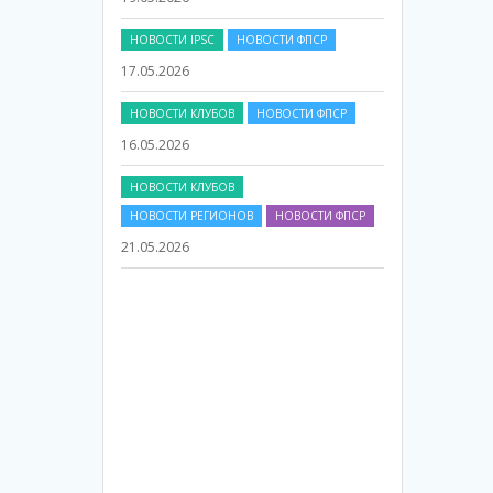
НОВОСТИ IPSC
НОВОСТИ ФПСР
17.05.2026
НОВОСТИ КЛУБОВ
НОВОСТИ ФПСР
16.05.2026
НОВОСТИ КЛУБОВ
НОВОСТИ РЕГИОНОВ
НОВОСТИ ФПСР
21.05.2026