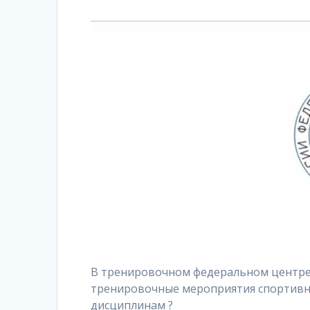
В тренировочном федеральном центре «
тренировочные мероприятия спортивн
дисциплинам ?