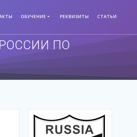
АКТЫ
ОБУЧЕНИЕ
РЕКВИЗИТЫ
СТАТЬИ
РОССИИ ПО