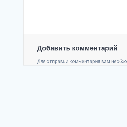
Добавить комментарий
Для отправки комментария вам необх