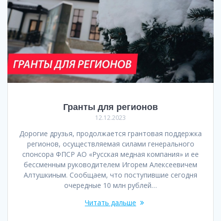
Гранты для регионов
12.12.2023
Дорогие друзья, продолжается грантовая поддержка
регионов, осуществляемая силами генерального
спонсора ФПСР АО «Русская медная компания» и ее
бессменным руководителем Игорем Алексеевичем
Алтушкиным. Сообщаем, что поступившие сегодня
очередные 10 млн рублей…
Читать дальше