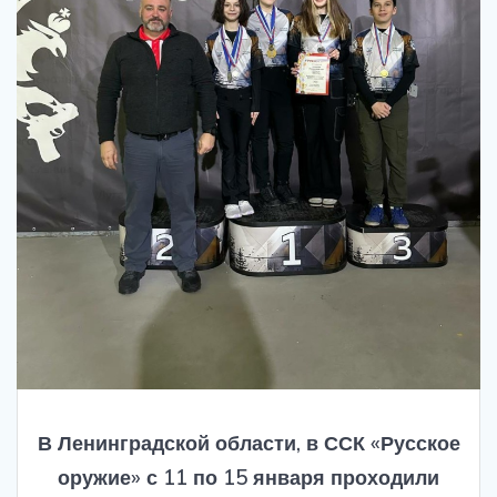
В Ленинградской области, в ССК «Русское
оружие» с 11 по 15 января проходили