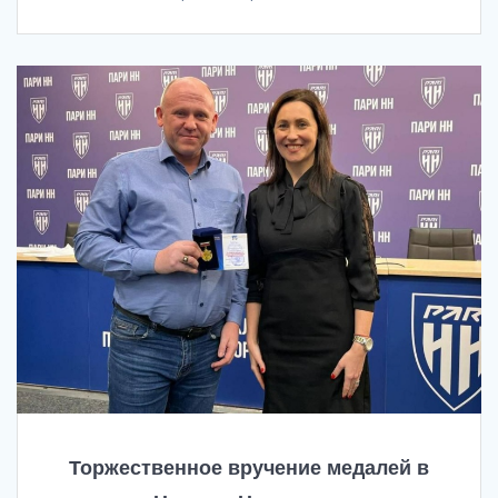
Торжественное вручение медалей в