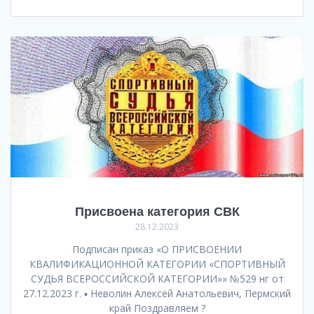
Присвоена категория СВК
28.12.2023
Подписан приказ «О ПРИСВОЕНИИ
КВАЛИФИКАЦИОННОЙ КАТЕГОРИИ «СПОРТИВНЫЙ
СУДЬЯ ВСЕРОССИЙСКОЙ КАТЕГОРИИ»» №529 нг от
27.12.2023 г. ▪️ Неволин Алексей Анатольевич, Пермский
край Поздравляем ?