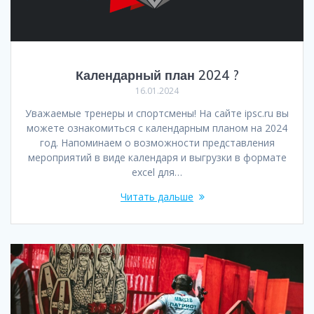
Календарный план 2024 ?
16.01.2024
Уважаемые тренеры и спортсмены! На сайте ipsc.ru вы
можете ознакомиться с календарным планом на 2024
год. Напоминаем о возможности представления
мероприятий в виде календаря и выгрузки в формате
excel для…
Читать дальше