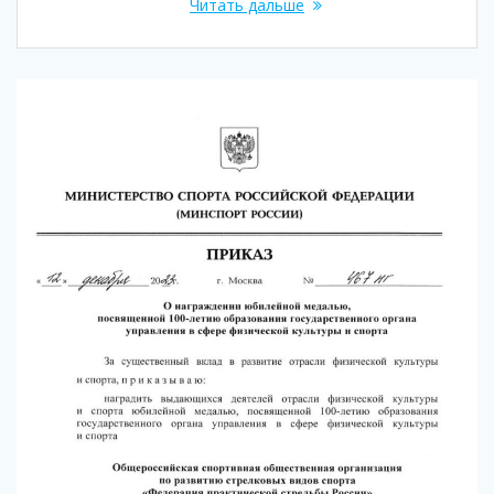
Читать дальше