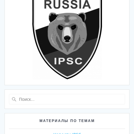
Найти:
МАТЕРИАЛЫ ПО ТЕМАМ