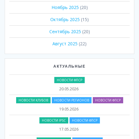
Ноябрь 2025
(20)
Октябрь 2025
(15)
Сентябрь 2025
(20)
Август 2025
(22)
АКТУАЛЬНЫЕ
НОВОСТИ ФПСР
20.05.2026
НОВОСТИ КЛУБОВ
НОВОСТИ РЕГИОНОВ
НОВОСТИ ФПСР
19.05.2026
НОВОСТИ IPSC
НОВОСТИ ФПСР
17.05.2026