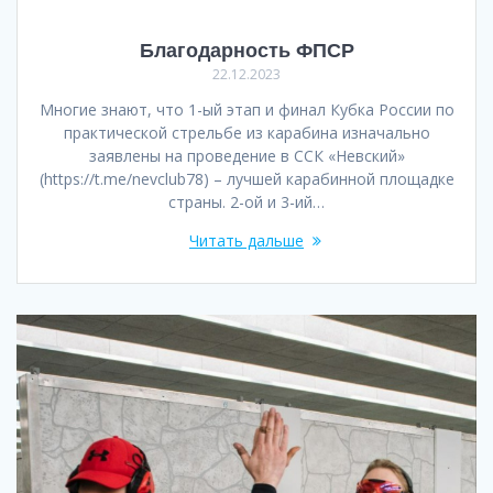
Благодарность ФПСР
22.12.2023
Многие знают, что 1-ый этап и финал Кубка России по
практической стрельбе из карабина изначально
заявлены на проведение в ССК «Невский»
(https://t.me/nevclub78) – лучшей карабинной площадке
страны. 2-ой и 3-ий…
Читать дальше