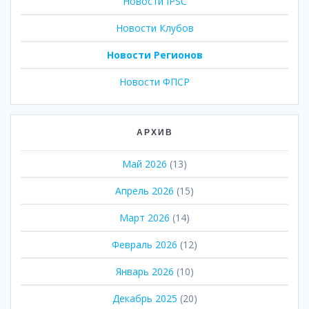
Новости IPSC
Новости Клубов
Новости Регионов
Новости ФПСР
АРХИВ
Май 2026
(13)
Апрель 2026
(15)
Март 2026
(14)
Февраль 2026
(12)
Январь 2026
(10)
Декабрь 2025
(20)