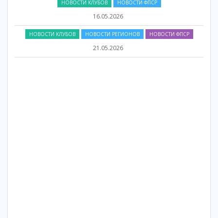
НОВОСТИ КЛУБОВ
НОВОСТИ ФПСР
16.05.2026
НОВОСТИ КЛУБОВ
НОВОСТИ РЕГИОНОВ
НОВОСТИ ФПСР
21.05.2026