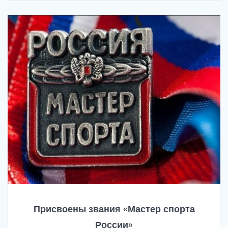
Присвоены звания «Мастер спорта
России»